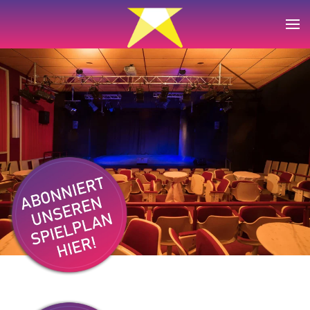
Zum Hauptinhalt springen