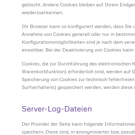
gelöscht. Andere Cookies bleiben auf Ihrem Endger
wiederzuerkennen.
Ihr Browser kann so konfiguriert werden, dass Sie ü
Annahme von Cookies generell oder nur in bestimmt
Konfigurationsmöglichkeiten sind je nach dem verw
einsehbar. Bei der Deaktivierung von Cookies kann 
Cookies, die zur Durchführung des elektronischen 
Warenkorbfunktion) erforderlich sind, werden auf G
Speicherung von Cookies zur technisch fehlerfreien
Surfverhaltens) gespeichert werden, werden diese 
Server-Log-Dateien
Der Provider der Seite kann folgende Informatione
speichern. Diese sind, in anonymisierter bzw. pseu