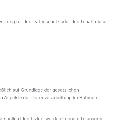
wortung für den Datenschutz oder den Inhalt dieser
eßlich auf Grundlage der gesetzlichen
ten Aspekte der Datenverarbeitung im Rahmen
sönlich identifiziert werden können. In unserer