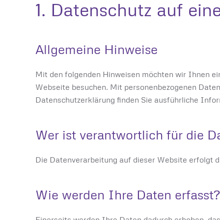
1. Datenschutz auf ein
Allgemeine Hinweise
Mit den folgenden Hinweisen möchten wir Ihnen ei
Webseite besuchen. Mit personenbezogenen Daten we
Datenschutzerklärung finden Sie ausführliche Inf
Wer ist verantwortlich für die 
Die Datenverarbeitung auf dieser Website erfolgt
Wie werden Ihre Daten erfasst?
Einerseits werden Ihre Daten dadurch erhoben, das