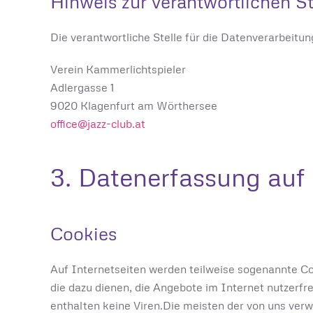
Hinweis zur verantwortlichen St
Die verantwortliche Stelle für die Datenverarbeitun
Verein Kammerlichtspieler
Adlergasse 1
9020 Klagenfurt am Wörthersee
office@jazz-club.at
3. Datenerfassung auf
Cookies
Auf Internetseiten werden teilweise sogenannte Co
die dazu dienen, die Angebote im Internet nutzerfr
enthalten keine Viren.Die meisten der von uns ve