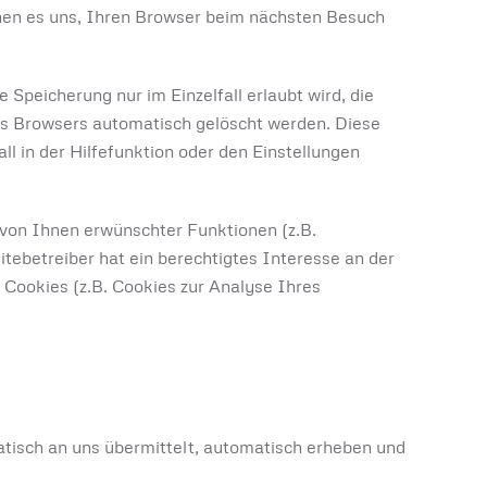
chen es uns, Ihren Browser beim nächsten Besuch
 Speicherung nur im Einzelfall erlaubt wird, die
es Browsers automatisch gelöscht werden. Diese
 in der Hilfefunktion oder den Einstellungen
 von Ihnen erwünschter Funktionen (z.B.
itebetreiber hat ein berechtigtes Interesse an der
 Cookies (z.B. Cookies zur Analyse Ihres
tisch an uns übermittelt, automatisch erheben und