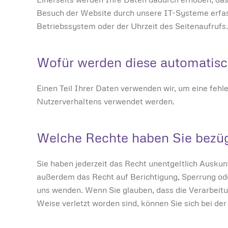
Besuch der Website durch unsere IT-Systeme erfas
Betriebssystem oder der Uhrzeit des Seitenaufrufs.
Wofür werden diese automatisc
Einen Teil Ihrer Daten verwenden wir, um eine fehl
Nutzerverhaltens verwendet werden.
Welche Rechte haben Sie bezüg
Sie haben jederzeit das Recht unentgeltlich Ausk
außerdem das Recht auf Berichtigung, Sperrung od
uns wenden. Wenn Sie glauben, dass die Verarbeitu
Weise verletzt worden sind, können Sie sich bei de