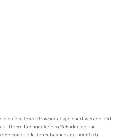
n, die über Ihren Browser gespeichert werden und
en auf Ihrem Rechner keinen Schaden an und
werden nach Ende Ihres Besuchs automatisch