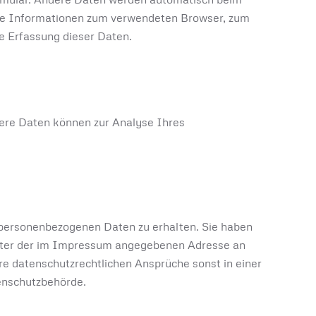
wie Informationen zum verwendeten Browser, zum
te Erfassung dieser Daten.
dere Daten können zur Analyse Ihres
 personenbezogenen Daten zu erhalten. Sie haben
 unter der im Impressum angegebenen Adresse an
e datenschutzrechtlichen Ansprüche sonst in einer
tenschutzbehörde.