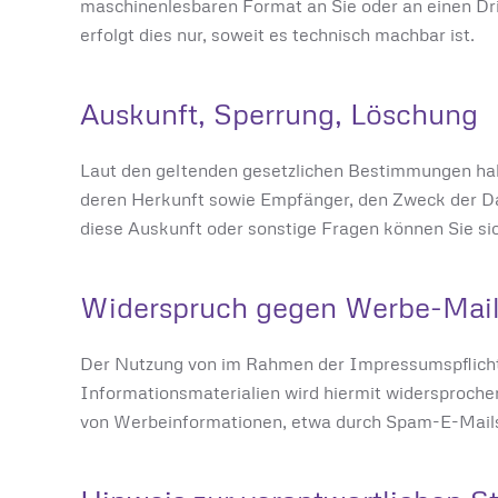
maschinenlesbaren Format an Sie oder an einen Dri
erfolgt dies nur, soweit es technisch machbar ist.
Auskunft, Sperrung, Löschung
Laut den geltenden gesetzlichen Bestimmungen hab
deren Herkunft sowie Empfänger, den Zweck der Da
diese Auskunft oder sonstige Fragen können Sie sic
Widerspruch gegen Werbe-Mai
Der Nutzung von im Rahmen der Impressumspflicht 
Informationsmaterialien wird hiermit widersprochen
von Werbeinformationen, etwa durch Spam-E-Mails,