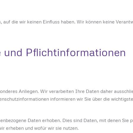
 auf die wir keinen Einfluss haben. Wir können keine Verant
 und Pflichtinformationen
sonderes Anliegen. Wir verarbeiten Ihre Daten daher ausschli
schutzinformationen informieren wir Sie über die wichtigs
bezogene Daten erhoben. Dies sind Daten, mit denen Sie per
ir erheben und wofür wir sie nutzen.