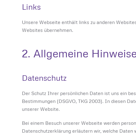
Links
Unsere Webseite enthält links zu anderen Websites,
Websites übernehmen.
2. Allgemeine Hinweise
Datenschutz
Der Schutz Ihrer persönlichen Daten ist uns ein be
Bestimmungen (DSGVO, TKG 2003). In diesen Daten
unserer Website.
Bei einem Besuch unserer Webseite werden personen
Datenschutzerklärung erläutern wir, welche Daten w