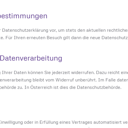
zbestimmungen
Datenschutzerklärung vor, um stets den aktuellen rechtliche
e. Für Ihren erneuten Besuch gilt dann die neue Datenschutz
 Datenverarbeitung
ung Ihrer Daten können Sie jederzeit widerrufen. Dazu reicht e
enverarbeitung bleibt vom Widerruf unberührt. Im Falle date
ehörde zu. In Österreich ist dies die Datenschutzbehörde.
inwilligung oder in Erfüllung eines Vertrages automatisiert v