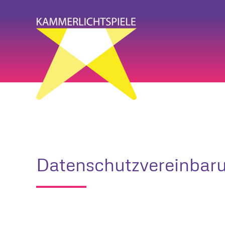
Zum Hauptinhalt springen
Datenschutzvereinbar