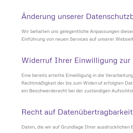
Änderung unserer Datenschut
Wir behalten uns gelegentliche Anpassungen dieser 
Einführung von neuen Services auf unserer Webseit
Widerruf Ihrer Einwilligung zur
Eine bereits erteilte Einwilligung in die Verarbeit
Rechtmäßigkeit der bis zum Widerruf erfolgten Dat
ein Beschwerderecht bei der zuständigen Aufsichtsb
Recht auf Datenübertragbarkeit
Daten, die wir auf Grundlage Ihrer ausdrücklichen E