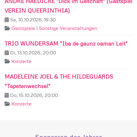
ANDRÉ HAEDICKE "Dick im Geschäft" (Gastspiel
VEREIN QUEERINTHIA)
Sa, 10.10.2026, 19:30
Gastspiele
|
Sonstige Veranstaltungen
TRIO WUNDERSAM "Iba de gaunz oaman Leit"
Di, 13.10.2026, 20:00
Konzerte
MADELEINE JOEL & THE HILDEGUARDS
"Tapetenwechsel"
Do, 15.10.2026, 20:00
Konzerte
Sponsoren des Jahres