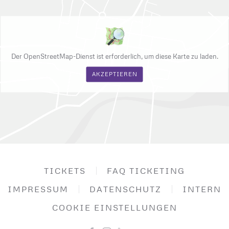
Der OpenStreetMap-Dienst ist erforderlich, um diese Karte zu laden.
AKZEPTIEREN
TICKETS
FAQ TICKETING
IMPRESSUM
DATENSCHUTZ
INTERN
COOKIE EINSTELLUNGEN