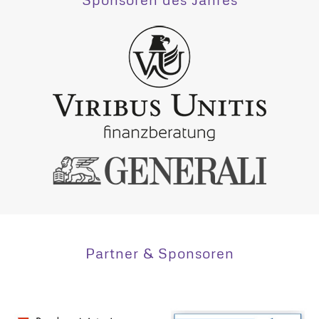
Partner & Sponsoren