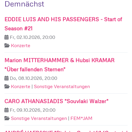
Demnächst
EDDIE LUIS AND HIS PASSENGERS - Start of
Season #21
Fr, 02.10.2026, 20:00
Konzerte
Marion MITTERHAMMER & Hubsi KRAMAR
"Über fallenden Sternen"
Do, 08.10.2026, 20:00
Konzerte
|
Sonstige Veranstaltungen
CARO ATHANASIADIS "Souvlaki Walzer"
Fr, 09.10.2026, 20:00
Sonstige Veranstaltungen
|
FEM*JAM