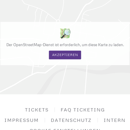
Der OpenStreetMap-Dienst ist erforderlich, um diese Karte zu laden.
AKZEPTIEREN
TICKETS
FAQ TICKETING
IMPRESSUM
DATENSCHUTZ
INTERN