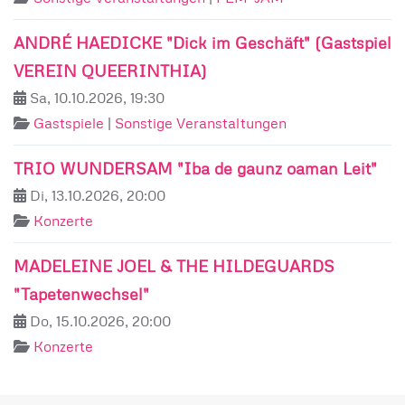
ANDRÉ HAEDICKE "Dick im Geschäft" (Gastspiel
VEREIN QUEERINTHIA)
Sa, 10.10.2026, 19:30
Gastspiele
|
Sonstige Veranstaltungen
TRIO WUNDERSAM "Iba de gaunz oaman Leit"
Di, 13.10.2026, 20:00
Konzerte
MADELEINE JOEL & THE HILDEGUARDS
"Tapetenwechsel"
Do, 15.10.2026, 20:00
Konzerte