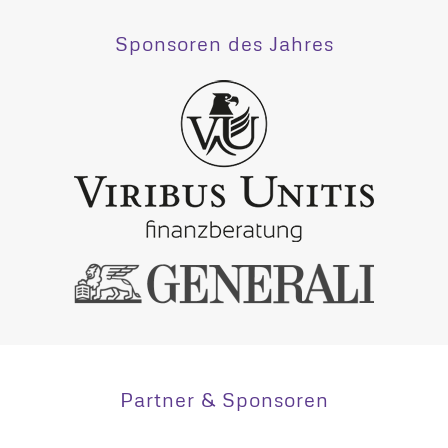
Sponsoren des Jahres
Partner & Sponsoren