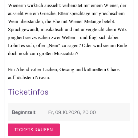
Wienerin wirklich aussieht: verheiratet mit einem Wiener, der
aussieht wie ein Grieche, Elternsprechtage mit griechischem
Wein überstanden, die Ehe mit Wiener Melange belebt.
Sprachgewandt, musikalisch und mit unvergleichlichem Witz
jongliert sie zwischen zwei Welten – und fragt sich dabei:
Lohnt es sich, öfter „Nein" zu sagen? Oder wird sie am Ende
doch noch zum großen Musicalstar?
Ein Abend voller Lachen, Gesang und kulturellem Chaos –
auf höchstem Niveau.
Ticketinfos
Beginnzeit
Fr, 09.10.2026, 20:00
TICKETS KAUFEN