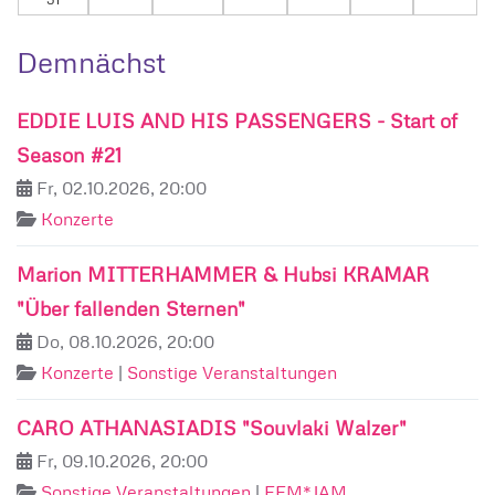
Demnächst
EDDIE LUIS AND HIS PASSENGERS - Start of
Season #21
Fr, 02.10.2026, 20:00
Konzerte
Marion MITTERHAMMER & Hubsi KRAMAR
"Über fallenden Sternen"
Do, 08.10.2026, 20:00
Konzerte
|
Sonstige Veranstaltungen
CARO ATHANASIADIS "Souvlaki Walzer"
Fr, 09.10.2026, 20:00
Sonstige Veranstaltungen
|
FEM*JAM