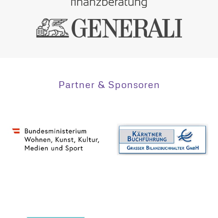
Partner & Sponsoren