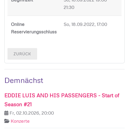
21:30
Online
So, 18.09.2022, 17:00
Reservierungsschluss
ZURÜCK
Demnächst
EDDIE LUIS AND HIS PASSENGERS - Start of
Season #21
Fr, 02.10.2026, 20:00
Konzerte