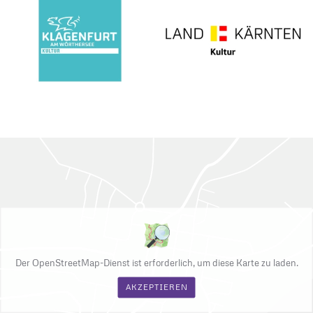
Der OpenStreetMap-Dienst ist erforderlich, um diese Karte zu laden.
AKZEPTIEREN