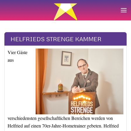
Zum Hauptinhalt springen
HELFRIEDS STRENGE KAMMER
Vier Gäste
aus
verschiedensten gesellschaftlichen Bereichen werden von
Helfried auf einen 70er-Jahre-Hometrainer gebeten. Helfried