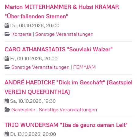
Marion MITTERHAMMER & Hubsi KRAMAR
"Über fallenden Sternen"
Do, 08.10.2026, 20:00
Konzerte
|
Sonstige Veranstaltungen
CARO ATHANASIADIS "Souvlaki Walzer"
Fr, 09.10.2026, 20:00
Sonstige Veranstaltungen
|
FEM*JAM
ANDRÉ HAEDICKE "Dick im Geschäft" (Gastspiel
VEREIN QUEERINTHIA)
Sa, 10.10.2026, 19:30
Gastspiele
|
Sonstige Veranstaltungen
TRIO WUNDERSAM "Iba de gaunz oaman Leit"
Di, 13.10.2026, 20:00