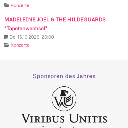
Konzerte
MADELEINE JOEL & THE HILDEGUARDS
"Tapetenwechsel"
Do, 15.10.2026, 20:00
Konzerte
Sponsoren des Jahres