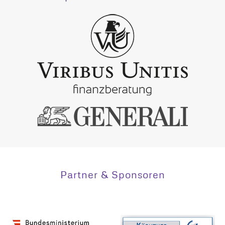
Partner & Sponsoren