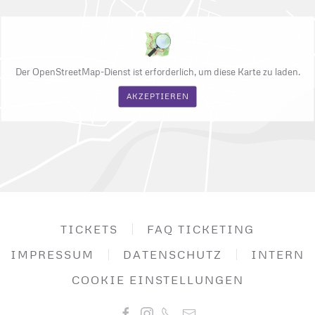
Der OpenStreetMap-Dienst ist erforderlich, um diese Karte zu laden.
AKZEPTIEREN
TICKETS
FAQ TICKETING
IMPRESSUM
DATENSCHUTZ
INTERN
COOKIE EINSTELLUNGEN