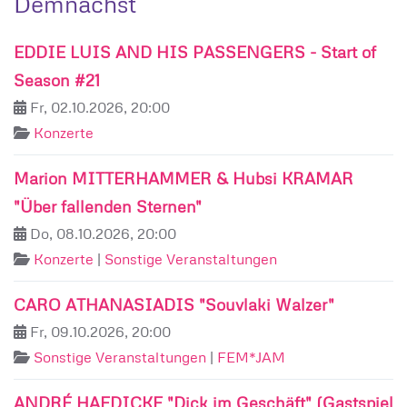
Demnächst
EDDIE LUIS AND HIS PASSENGERS - Start of
Season #21
Fr, 02.10.2026, 20:00
Konzerte
Marion MITTERHAMMER & Hubsi KRAMAR
"Über fallenden Sternen"
Do, 08.10.2026, 20:00
Konzerte
|
Sonstige Veranstaltungen
CARO ATHANASIADIS "Souvlaki Walzer"
Fr, 09.10.2026, 20:00
Sonstige Veranstaltungen
|
FEM*JAM
ANDRÉ HAEDICKE "Dick im Geschäft" (Gastspiel