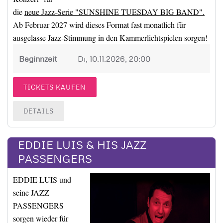
die
neue Jazz-Serie "SUNSHINE TUESDAY BIG BAND".
Ab Februar 2027 wird dieses Format fast monatlich für
ausgelasse Jazz-Stimmung in den Kammerlichtspielen sorgen!
Beginnzeit
Di, 10.11.2026, 20:00
TICKETS KAUFEN
DETAILS
EDDIE LUIS & HIS JAZZ
PASSENGERS
EDDIE LUIS und
seine JAZZ
PASSENGERS
sorgen wieder für