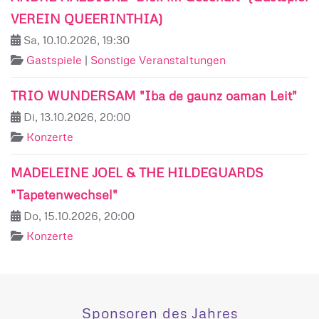
VEREIN QUEERINTHIA)
Sa, 10.10.2026, 19:30
Gastspiele
|
Sonstige Veranstaltungen
TRIO WUNDERSAM "Iba de gaunz oaman Leit"
Di, 13.10.2026, 20:00
Konzerte
MADELEINE JOEL & THE HILDEGUARDS
"Tapetenwechsel"
Do, 15.10.2026, 20:00
Konzerte
Sponsoren des Jahres