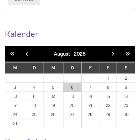
Kalender
August
2026
M
D
M
D
F
S
S
1
2
3
4
5
6
7
8
9
10
11
12
13
14
15
16
17
18
19
20
21
22
23
24
25
26
27
28
29
30
31