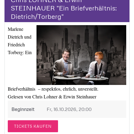
STEINHAUER "Ein Briefverhältnis:
Dietrich/Torberg"
Marlene
Dietrich und
Friedrich
Torberg: Ein
Briefverhältnis – respektlos, ehrlich, unverstellt.
Gelesen von Chris Lohner & Erwin Steinhauer
Beginnzeit
Fr, 16.10.2026, 20:00
TICKETS KAUFEN