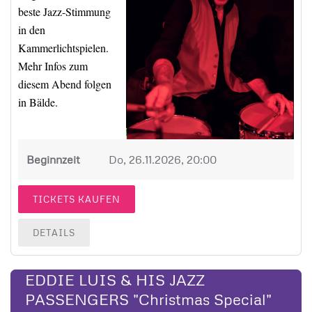
beste Jazz-Stimmung
in den
Kammerlichtspielen.
Mehr Infos zum
diesem Abend folgen
in Bälde.
Beginnzeit
Do, 26.11.2026, 20:00
TICKETS KAUFEN
DETAILS
EDDIE LUIS & HIS JAZZ
PASSENGERS "Christmas Special"