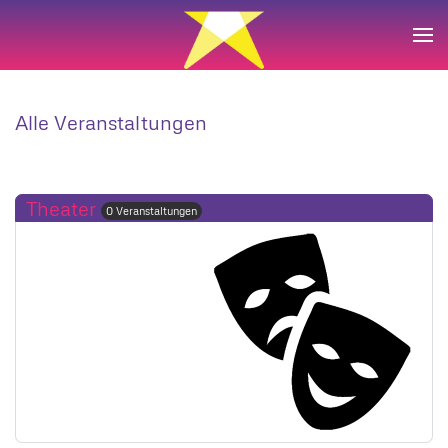
Zum Hauptinhalt springen
Alle Veranstaltungen
Theater
0 Veranstaltungen