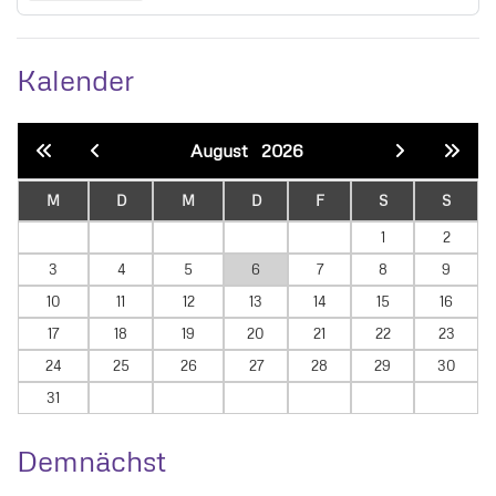
Kalender
August
2026
M
D
M
D
F
S
S
1
2
3
4
5
6
7
8
9
10
11
12
13
14
15
16
17
18
19
20
21
22
23
24
25
26
27
28
29
30
31
Demnächst