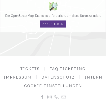
Der OpenStreetMap-Dienst ist erforderlich, um diese Karte zu laden.
AKZEPTIEREN
TICKETS
FAQ TICKETING
IMPRESSUM
DATENSCHUTZ
INTERN
COOKIE EINSTELLUNGEN