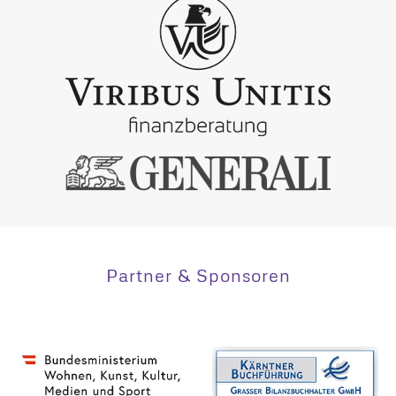
Partner & Sponsoren