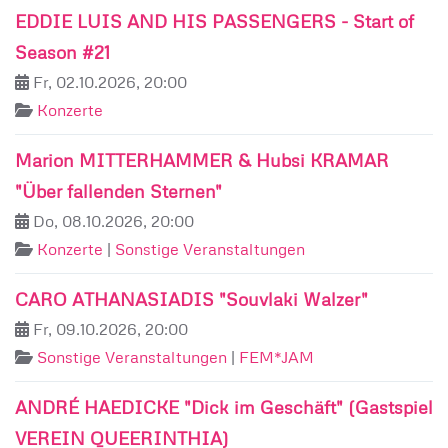
EDDIE LUIS AND HIS PASSENGERS - Start of
Season #21
Fr, 02.10.2026, 20:00
Konzerte
Marion MITTERHAMMER & Hubsi KRAMAR
"Über fallenden Sternen"
Do, 08.10.2026, 20:00
Konzerte
|
Sonstige Veranstaltungen
CARO ATHANASIADIS "Souvlaki Walzer"
Fr, 09.10.2026, 20:00
Sonstige Veranstaltungen
|
FEM*JAM
ANDRÉ HAEDICKE "Dick im Geschäft" (Gastspiel
VEREIN QUEERINTHIA)