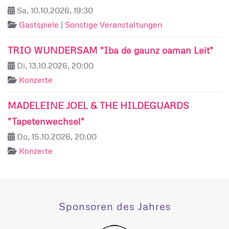
Sa, 10.10.2026, 19:30
Gastspiele
|
Sonstige Veranstaltungen
TRIO WUNDERSAM "Iba de gaunz oaman Leit"
Di, 13.10.2026, 20:00
Konzerte
MADELEINE JOEL & THE HILDEGUARDS
"Tapetenwechsel"
Do, 15.10.2026, 20:00
Konzerte
Sponsoren des Jahres