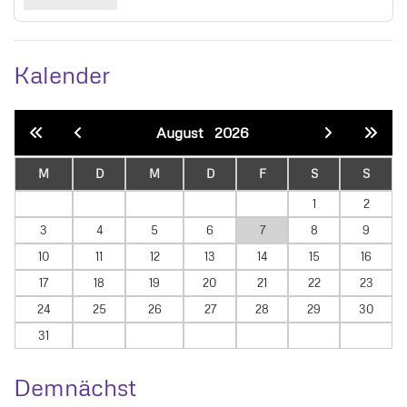
Kalender
August
2026
M
D
M
D
F
S
S
1
2
3
4
5
6
7
8
9
10
11
12
13
14
15
16
17
18
19
20
21
22
23
24
25
26
27
28
29
30
31
Demnächst