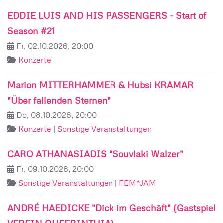
EDDIE LUIS AND HIS PASSENGERS - Start of
Season #21
Fr, 02.10.2026, 20:00
Konzerte
Marion MITTERHAMMER & Hubsi KRAMAR
"Über fallenden Sternen"
Do, 08.10.2026, 20:00
Konzerte
|
Sonstige Veranstaltungen
CARO ATHANASIADIS "Souvlaki Walzer"
Fr, 09.10.2026, 20:00
Sonstige Veranstaltungen
|
FEM*JAM
ANDRÉ HAEDICKE "Dick im Geschäft" (Gastspiel