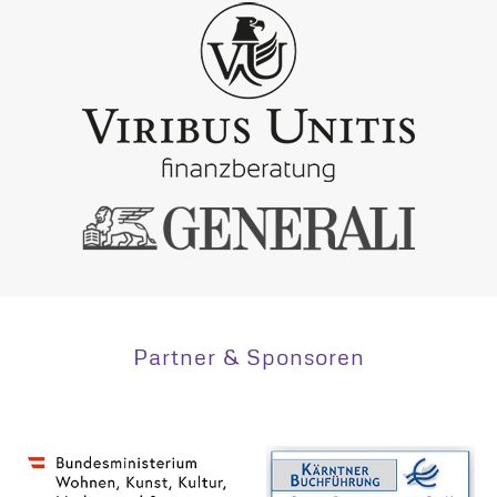
Partner & Sponsoren