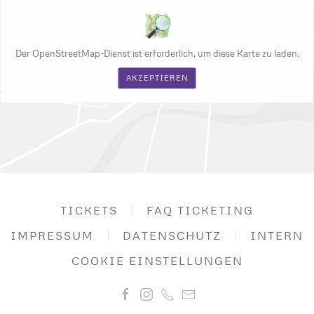
Der OpenStreetMap-Dienst ist erforderlich, um diese Karte zu laden.
AKZEPTIEREN
TICKETS
FAQ TICKETING
IMPRESSUM
DATENSCHUTZ
INTERN
COOKIE EINSTELLUNGEN