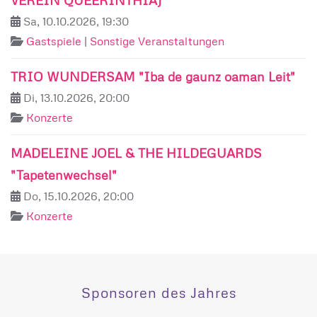
VEREIN QUEERINTHIA)
Sa, 10.10.2026, 19:30
Gastspiele
|
Sonstige Veranstaltungen
TRIO WUNDERSAM "Iba de gaunz oaman Leit"
Di, 13.10.2026, 20:00
Konzerte
MADELEINE JOEL & THE HILDEGUARDS
"Tapetenwechsel"
Do, 15.10.2026, 20:00
Konzerte
Sponsoren des Jahres